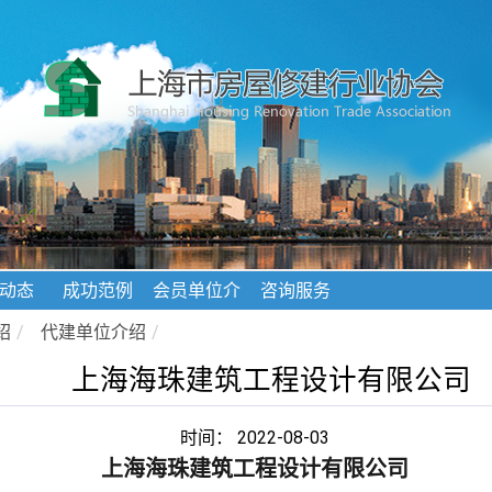
动态
成功范例
会员单位介
咨询服务
绍
绍
/
代建单位介绍
/
上海海珠建筑工程设计有限公司
时间： 2022-08-03
上海海珠建筑工程设计有限公司