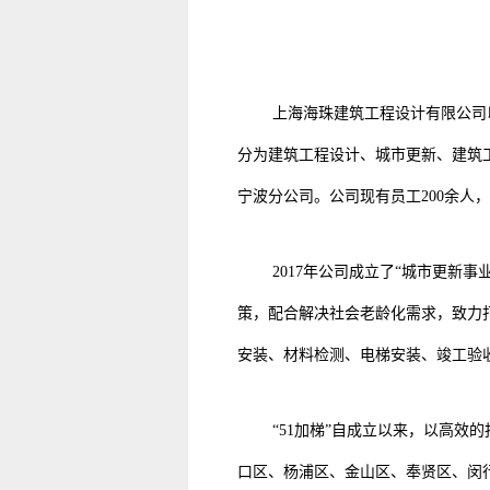
上海海珠建筑工程设计有限公司
分为建筑工程设计、城市更新、建筑工
宁波分公司。公司现有员工200余人，
2017年公司成立了“城市更新
策，配合解决社会老龄化需求，致力
安装、材料检测、电梯安装、竣工验
“51加梯”自成立以来，以高效
口区、杨浦区、金山区、奉贤区、闵