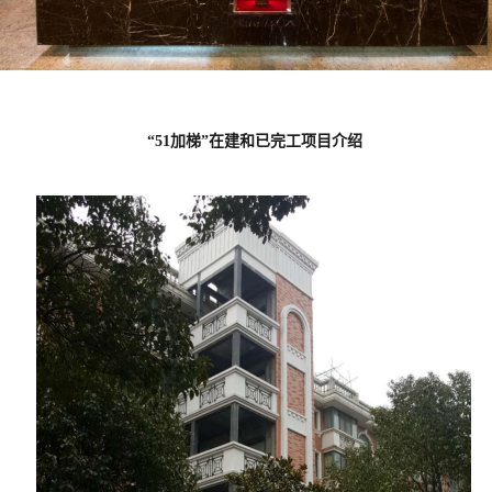
“51加梯”在建和已完工项目介绍