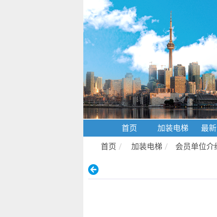
首页
加装电梯
最新
首页
/
加装电梯
/
会员单位介