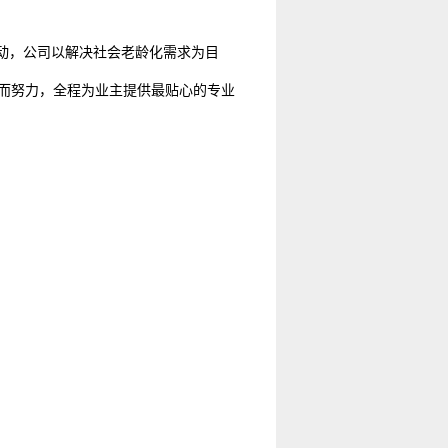
活动，公司以解决社会老龄化需求为目
而努力，全程为业主提供最贴心的专业