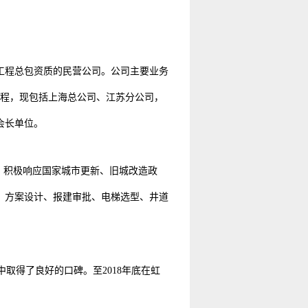
工程总包资质的民营公司。公司主要业务
历程，现包括上海总公司、江苏分公司，
会长单位。
己任，积极响应国家城市更新、旧城改造政
、方案设计、报建审批、电梯选型、井道
取得了良好的口碑。至2018年底在虹