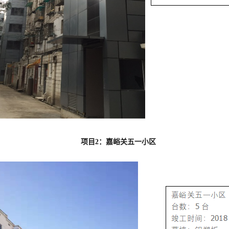
项目2：嘉峪关五一小区