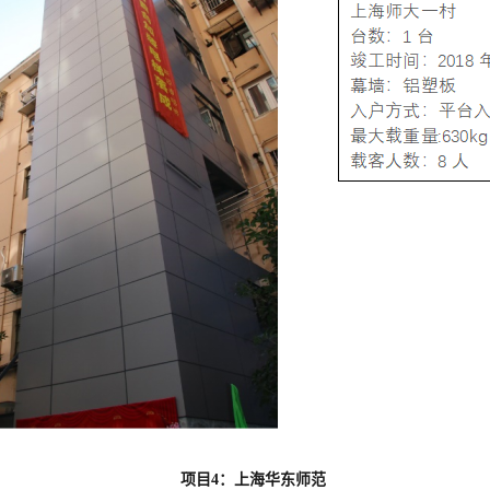
项目4：上海华东师范