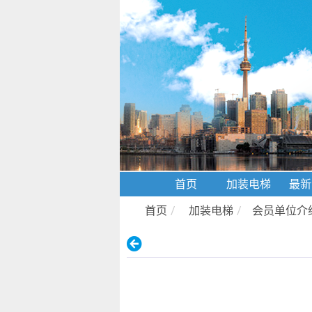
首页
加装电梯
最新
首页
/
加装电梯
/
会员单位介