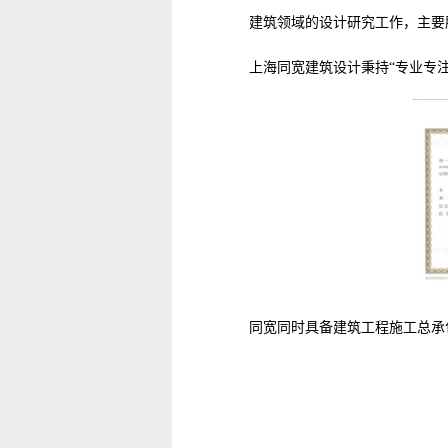
建筑领域的设计研究工作，主要
上海同宽建筑设计
秉持“专业专
同宽同时具备
建筑工程施工总承