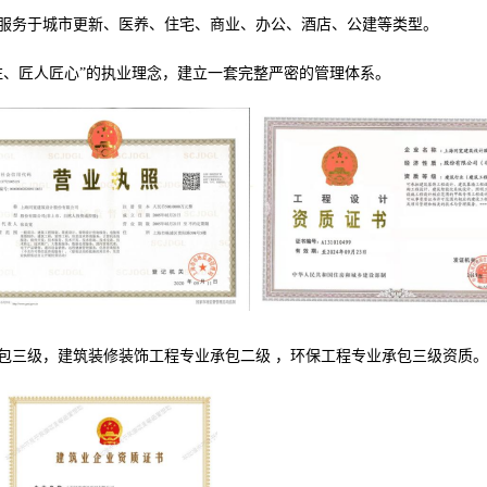
服务于城市更新、医养、住宅、商业、办公、酒店、公建等类型。
注、匠人匠心”的执业理念，建立一套完整严密的管理体系。
包三级，建筑装修装饰工程专业承包二级
，环保工程专业承包三级资质