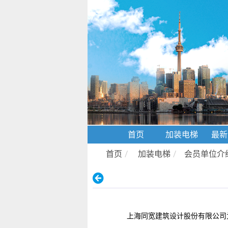
首页
加装电梯
最新
首页
/
加装电梯
/
会员单位介
上海同宽建筑设计股份有限公司