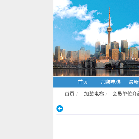
首页
加装电梯
最新
首页
/
加装电梯
/
会员单位介