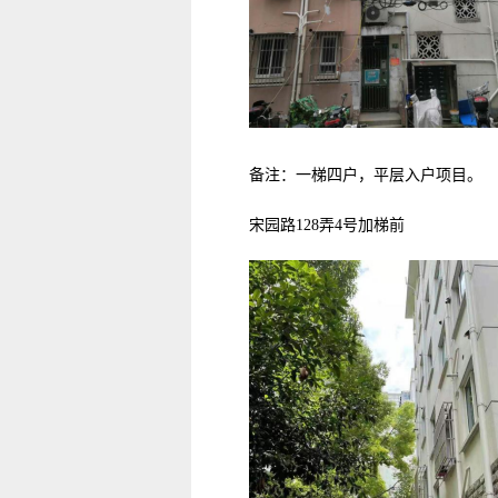
备注：一梯四户，平层入户项目。
宋园路128弄4号加梯前