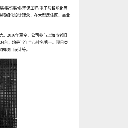
装/装饰装修/环保工程/电子与智能化等
持精细化设计理念，在大型居住区、商业
。2016年至今，公司参与上海市老旧
审134台，均是当年全市排名第一。项目类
家园项目设计等。