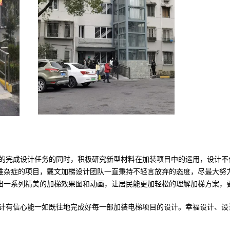
的完成设计任务的同时，积极研究新型材料在加装项目中的运用，设计不
难杂症的项目，戴文加梯设计团队一直秉持不轻言放弃的态度，尽最大努
出一系列精美的加梯效果图和动画，让居民能更加轻松的理解加梯方案，
文设计有信心能一如既往地完成好每一部加装电梯项目的设计。幸福设计、
。