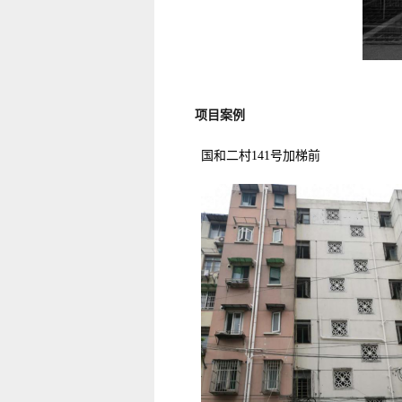
项目案例
国和二村141号加梯前