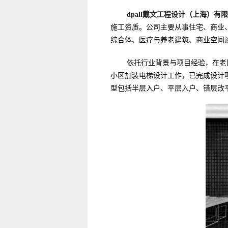
dpall戴文工程设计（上海）有
施工资质。公司主要从事住宅、商业
综合体、医疗与养老建筑、商业空间
依托行业背景与项目经验，在老
小区加装电梯设计工作，已完成设计项目
型包括半层入户、平层入户、错层改