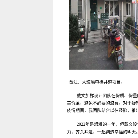
备注：大玻璃电梯井道项目。
戴文加梯设计团队在保质、保量
美价廉，避免不必要的浪费。对于疑
疫情期间，我团队结合以往经验，推
2022年是艰难的一年，但戴
力，齐头并进，一起创造幸福的明天