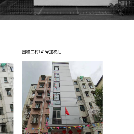
国和二村141号加梯后