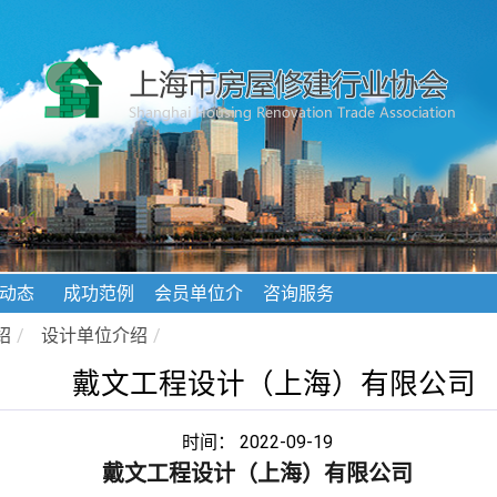
动态
成功范例
会员单位介
咨询服务
绍
绍
/
设计单位介绍
/
戴文工程设计（上海）有限公司
时间： 2022-09-19
戴文工程设计（上海）有限公司