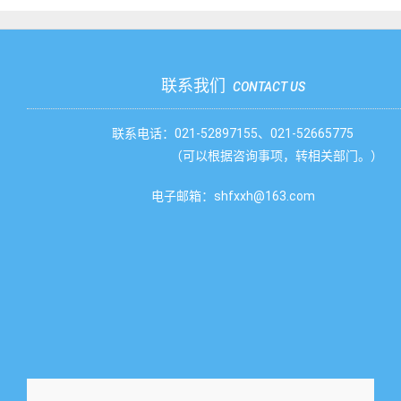
联系我们
CONTACT US
联系电话：021-52897155、021-52665775
（可以根据咨询事项，转相关部门。）
电子邮箱：shfxxh@163.com