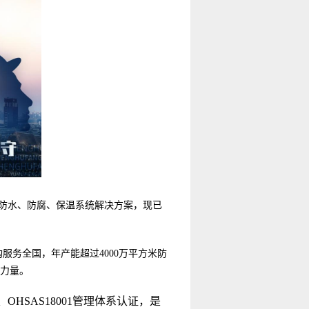
的防水、防腐、保温系统解决方案，现已
服务全国，年产能超过4000万平方米防
给力量。
、OHSAS18001管理体系认证，是