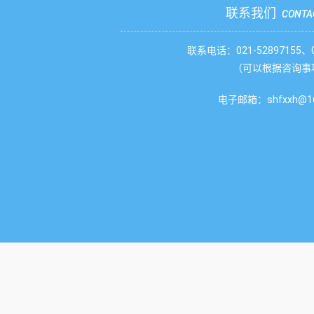
联系我们
CONTA
联系电话：021-52897155、02
（可以根据咨询事
电子邮箱：shfxxh@16