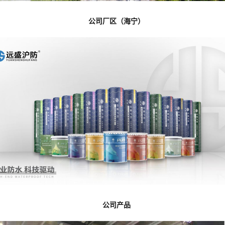
公司厂区（海宁）
公司产品