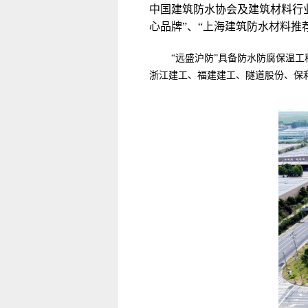
中国建筑防水协会及建筑材料行
心品牌”、“上海建筑防水材料推
“远盛沪防”具备防水防腐保温
浙江建工、福建建工、隧道股份、保