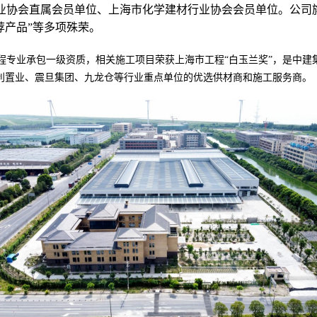
业协会直属会员单位、上海市化学建材行业协会会员单位。公司
荐产品”等多项殊荣。
工程专业承包一级资质，相关施工项目荣获上海市工程“白玉兰奖”，是中
利置业、震旦集团、九龙仓等行业重点单位的优选供材商和施工服务商。