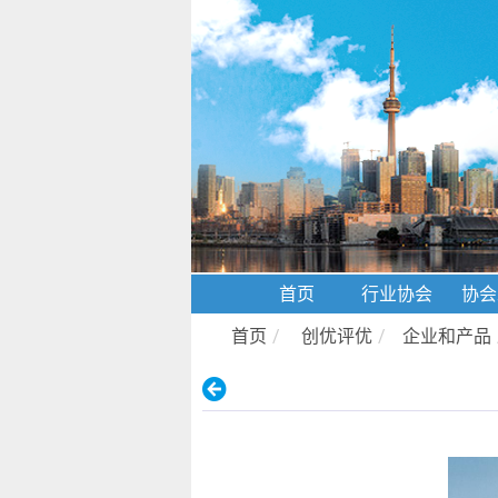
首页
行业协会
协会
首页
/
创优评优
/
企业和产品