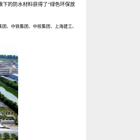
旗下的防水材料获得了“绿色环保放
建集团、中铁集团、中核集团、上海建工、