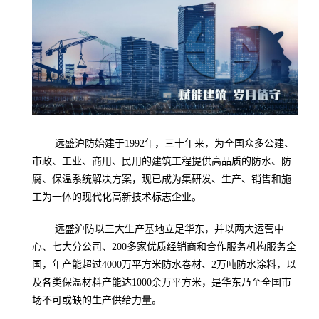
远盛沪防始建于1992年，三十年来，为全国众多公建、
市政、工业、商用、民用的建筑工程提供高品质的防水、防
腐、保温系统解决方案，现已成为集研发、生产、销售和施
工为一体的现代化高新技术标志企业。
远盛沪防以三大生产基地立足华东，并以两大运营中
心、七大分公司、200多家优质经销商和合作服务机构服务全
国，年产能超过4000万平方米防水卷材、2万吨防水涂料，以
及各类保温材料产能达1000余万平方米，是华东乃至全国市
场不可或缺的生产供给力量。