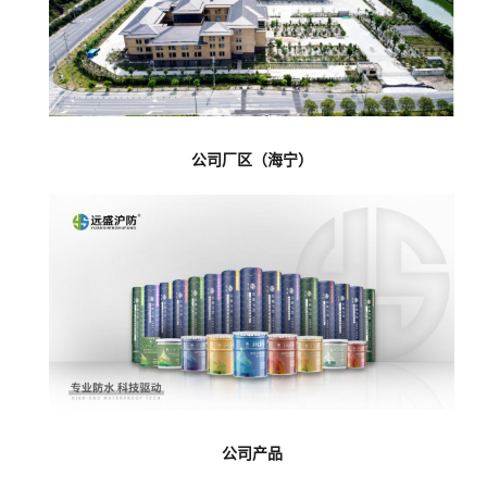
公司厂区（海宁）
公司产品