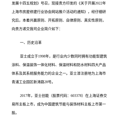
发展十四五规划》号召，现接贵方印发的《关于开展2022年
上海市房屋修建行业协会网站推介活动的通知》，经仔细研
究后，本着共赢原则、开拓原则、自律原则、真实性原则，
向贵方递交我司企业简介如下：
一、历史沿革
亚士成立于1998年，是行业内少数同时拥有功能型建筑
涂料、保温装饰一体化材料、保温材料和防水材料四大产品
体系及其系统服务能力的企业之一。亚士漆注册地为上海市
青浦工业园区新涛路28号。
2017年，亚士创能（股票代码：603378）在上海证券交
易所主板上市，成为中国建筑节能与装饰材料主板上市第一
股。