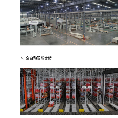
3、
全自动智能仓储