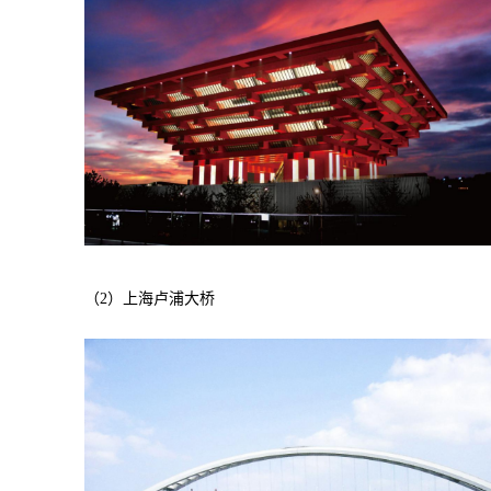
（2）上海卢浦大桥