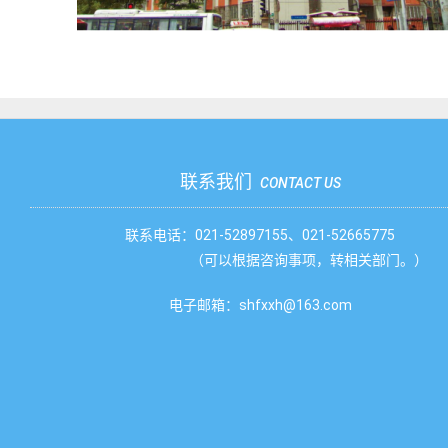
联系我们
CONTACT US
联系电话：021-52897155、021-52665775
（可以根据咨询事项，转相关部门。）
电子邮箱：shfxxh@163.com