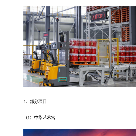
4、部分项目
（1）中华艺术宫