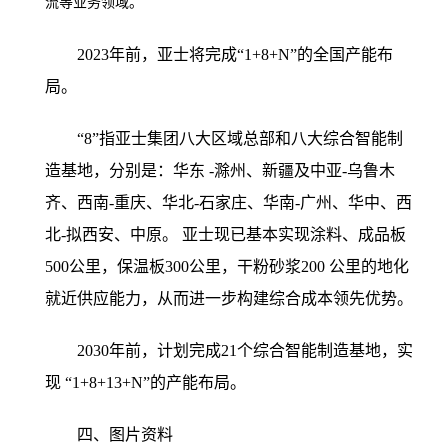
流等业务领域。
2023年前，亚士将完成“1+8+N”的全国产能布
局。
“8”指亚士集团八大区域总部和八大综合智能制
造基地，分别是：华东 -滁州、新疆及中亚-乌鲁木
齐、西南-重庆、华北-石家庄、华南-广州、华中、西
北-拟西安、中原。 亚士现已基本实现涂料、成品板
500公里，保温板300公里，干粉砂浆200 公里的地化
就近供应能力，从而进一步构建综合成本领先优势。
2030年前，计划完成21个综合智能制造基地，实
现 “1+8+13+N”的产能布局。
四、图片资料