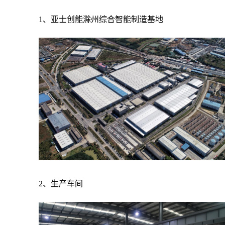
1、亚士创能滁州综合智能制造基地
2、生产车间