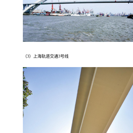
（3）上海轨道交通3号线