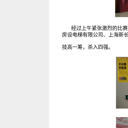
经过上午紧张激烈的比赛
房设电梯有限公司、上海新
技高一筹，杀入四强。