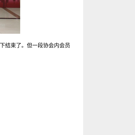
力下结束了。但一段协会内会员