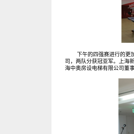
下午的四强赛进行的更
司，两队分获冠亚军。上海
海中奥房设电梯有限公司董