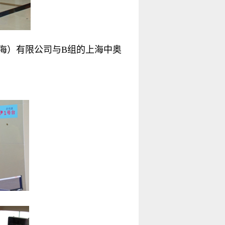
海）有限公司与B组的上海中奥