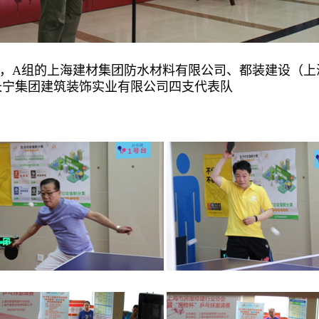
，A组的上海建材集团防水材料有限公司、都装建设（上
长宁集团建筑装饰实业有
限公司四支代表队