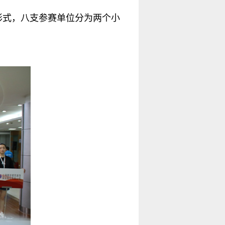
形式，八支参赛单位分为两个小