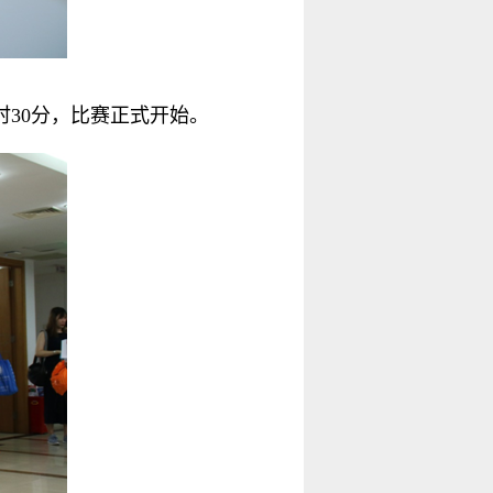
30分，比赛正式开始。