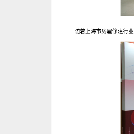
随着上海市房屋修建行业