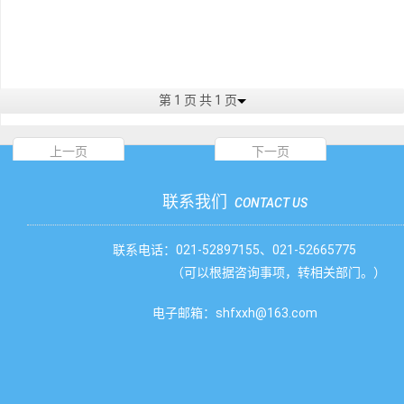
第 1 页 共 1 页
上一页
下一页
联系我们
CONTACT US
联系电话：021-52897155、021-52665775
（可以根据咨询事项，转相关部门。）
电子邮箱：shfxxh@163.com