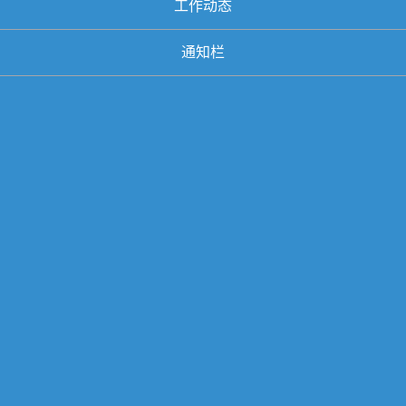
工作动态
通知栏