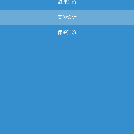
监理造价
实施设计
保护建筑