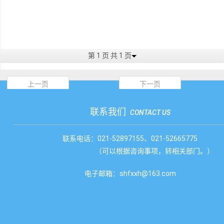
第 1 页 共 1 页
上一页
下一页
联系我们
CONTACT US
联系电话：021-52897155、021-52665775
（可以根据咨询事项，转相关部门。）
电子邮箱：shfxxh@163.com