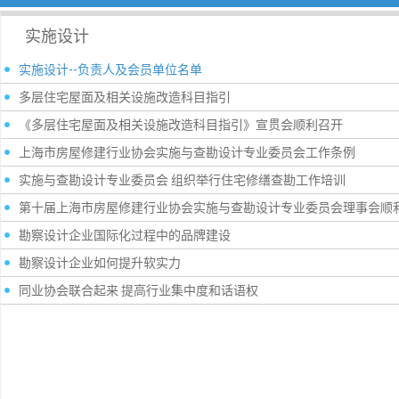
实施设计
实施设计--负责人及会员单位名单
多层住宅屋面及相关设施改造科目指引
《多层住宅屋面及相关设施改造科目指引》宣贯会顺利召开
上海市房屋修建行业协会实施与查勘设计专业委员会工作条例
实施与查勘设计专业委员会 组织举行住宅修缮查勘工作培训
第十届上海市房屋修建行业协会实施与查勘设计专业委员会理事会顺
勘察设计企业国际化过程中的品牌建设
勘察设计企业如何提升软实力
同业协会联合起来 提高行业集中度和话语权