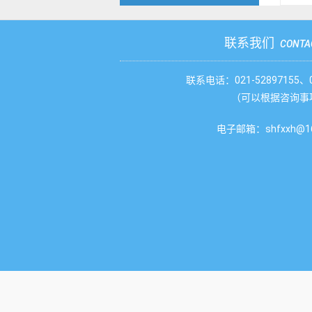
联系我们
CONTA
联系电话：021-52897155、02
（可以根据咨询事
电子邮箱：shfxxh@16