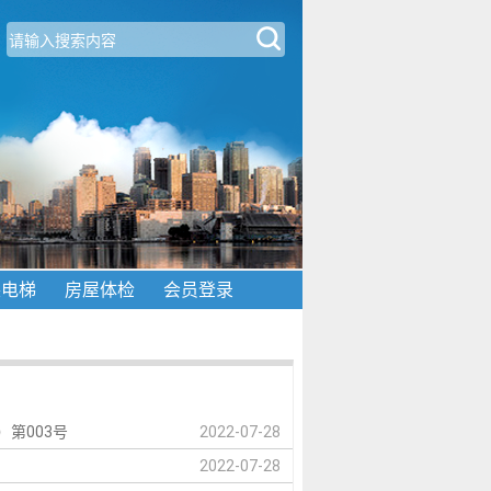
装电梯
房屋体检
会员登录
第003号
2022-07-28
2022-07-28