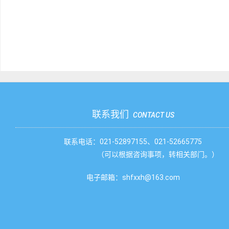
联系我们
CONTACT US
联系电话：021-52897155、021-52665775
（可以根据咨询事项，转相关部门。）
电子邮箱：shfxxh@163.com