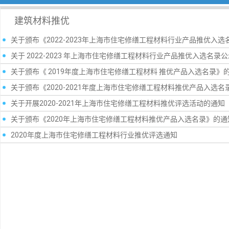
建筑材料推优
关于颁布《2022-2023年上海市住宅修缮工程材料行业产品推优入
关于 2022-2023 年上海市住宅修缮工程材料行业产品推优入选名录
关于颁布《 2019年度上海市住宅修缮工程材料 推优产品入选名录》
关于颁布《2020-2021年度上海市住宅修缮工程材料推优产品入选名
关于开展2020-2021年上海市住宅修缮工程材料推优评选活动的通知
关于颁布《2020年上海市住宅修缮工程材料推优产品入选名录》的通
2020年度上海市住宅修缮工程材料行业推优评选通知