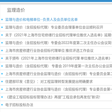
监理造价
监理与造价和电梯单位--负责人及会员单位名单
监理与造价（含招投标代理）专业委员会理事单位会议顺利召开
关于《2021年上海市住宅修缮行业招标代理单位推优入选名单》延
监理与造价（含招投标代理）专委会2022年度第二次主任办公会议简
上海市房屋修建行业协会招标代理单位 推优评选工作会议
关于颁布《2021年上海市住宅修缮行业招标代理 单位推优入选名单
监理与造价（含招投标代理） 专委会 2019年度第一次主任办公会议
上海市房屋修建行业协会监理与造价（含招投标代理）专业委员会第
住建部印发《意见》：对工程监理转型发展提出明确要求
上海市房屋修建行业协会监理与造价（含招投标代理）专业委员会第
《建设工程招标投标管理办法》再提“工程总承包再发包”新词！
电子招标投标办法