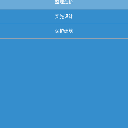
监理造价
实施设计
保护建筑