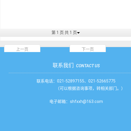
第 1 页 共 1 页
上一页
下一页
联系我们
CONTACT US
联系电话：021-52897155、021-52665775
（可以根据咨询事项，转相关部门。）
电子邮箱：shfxxh@163.com