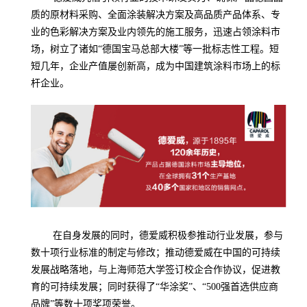
质的原材料采购、全面涂装解决方案及高品质产品体系、专
业的色彩解决方案及业内领先的施工服务，迅速占领涂料市
场，树立了诸如“德国宝马总部大楼”等一批标志性工程。短
短几年，企业产值屡创新高，成为中国建筑涂料市场上的标
杆企业。
在自身发展的同时，德爱威积极参推动行业发展，参与
数十项行业标准的制定与修改；推动德爱威在中国的可持续
发展战略落地，与上海师范大学签订校企合作协议，促进教
育的可持续发展；同时获得了“华涂奖”、“500强首选供应商
品牌”等数十项奖项荣誉。