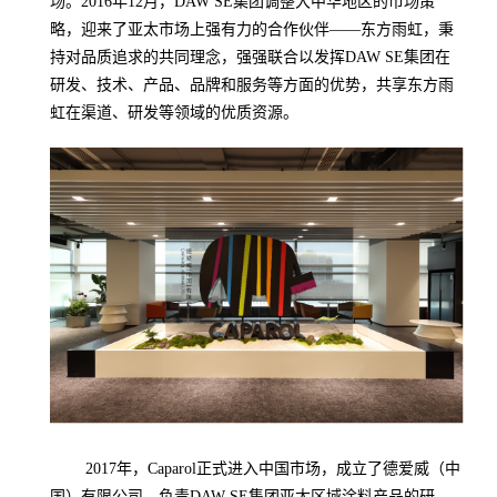
场。2016年12月，DAW SE集团调整大中华地区的市场策
略，迎来了亚太市场上强有力的合作伙伴——东方雨虹，秉
持对品质追求的共同理念，强强联合以发挥DAW SE集团在
研发、技术、产品、品牌和服务等方面的优势，共享东方雨
虹在渠道、研发等领域的优质资源。
2017年，Caparol正式进入中国市场，成立了德爱威（中
国）有限公司，负责DAW SE集团亚太区域涂料产品的研