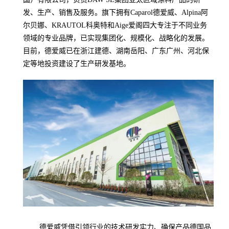
发、生产、销售及服务。旗下拥有Caparol德爱威、Alpina阿
尔贝娜、KRAUTOL科奥特和Aige爱阁四大专注于不同业务
领域的专业品牌，已实现集团化、规模化、战略化的发展。
目前，德爱威已在浙江建德、湖南岳阳、广东广州、河北保
定等地投资建设了生产研发基地。
德爱威凭借引领行业的技术研发实力、确保产品德国品