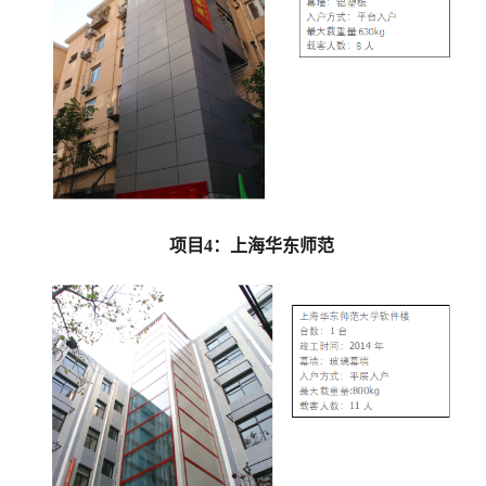
项目4：上海华东师范