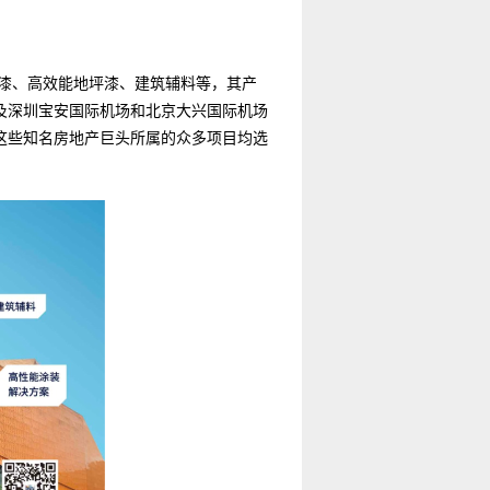
漆、高效能地坪漆、建筑辅料等，其产
及深圳宝安国际机场和北京大兴国际机场
这些知名房地产巨头所属的众多项目均选