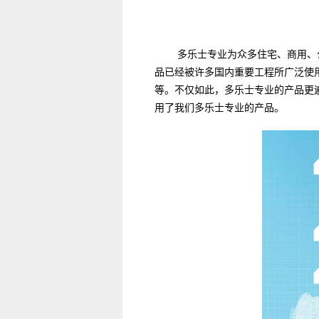
多乐士专业为众多住宅、商用、
品已经被许多国内重要工程所广泛使
等。不仅如此，多乐士专业的产品更
用了我们多乐士专业的产品。