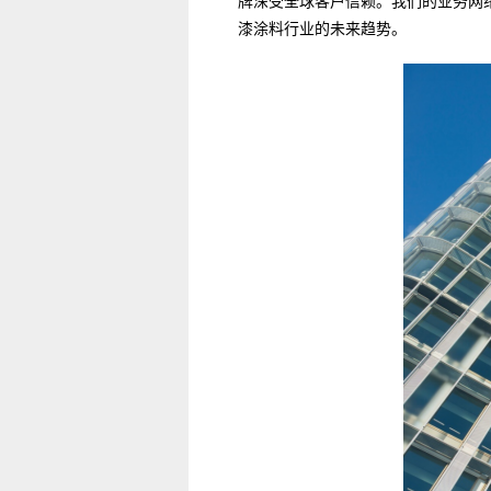
牌深受全球客户信赖。我们的业务网络
漆涂料行业的未来趋势。