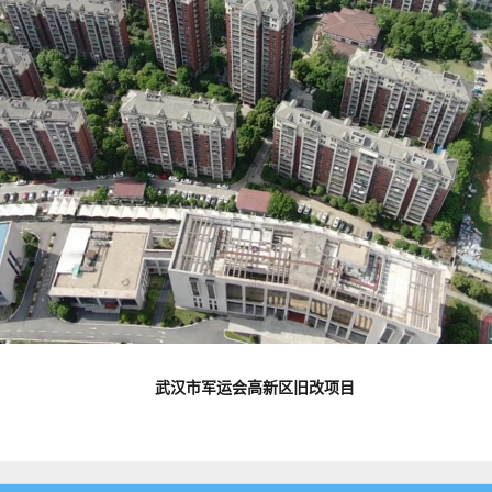
武汉市军运会高新区旧改项目