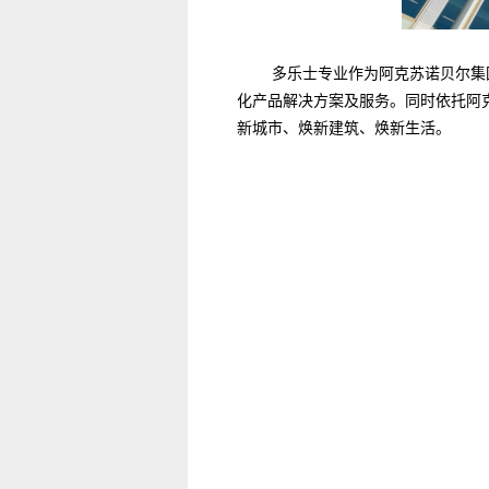
多乐士专业作为阿克苏诺贝尔集
化产品解决方案及服务。同时依托阿
新城市、焕新建筑、焕新生活。