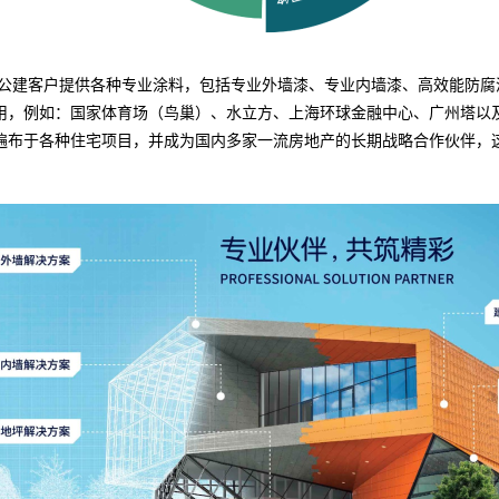
公建客户提供各种专业涂料，包括专业外墙漆、专业内墙漆、高效能防腐
用，例如：国家体育场（鸟巢）、水立方、上海环球金融中心、广州塔以
遍布于各种住宅项目，并成为国内多家一流房地产的长期战略合作伙伴，