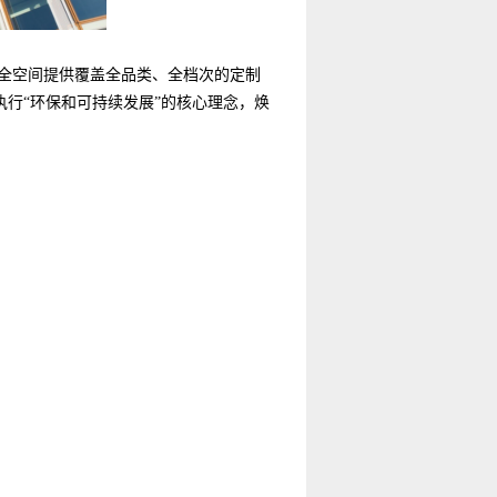
全空间提供覆盖全品类、全档次的定制
行“环保和可持续发展”的核心理念，焕