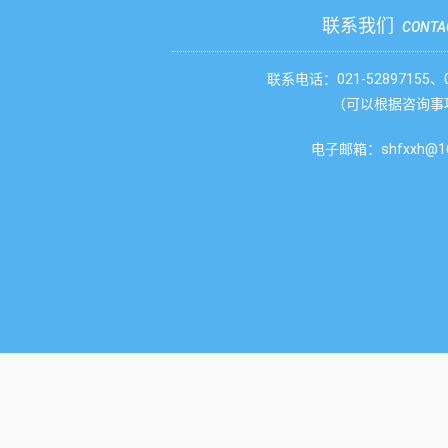
联系我们
CONTA
联系电话：021-52897155、02
（可以根据咨询事
电子邮箱：shfxxh@16