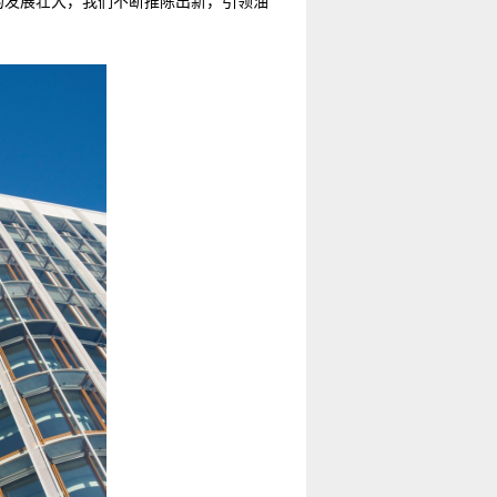
年的发展壮大，我们不断推陈出新，引领油