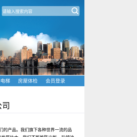
装电梯
房屋体检
会员登录
公司
们的产品。我们旗下各种世界一流的品