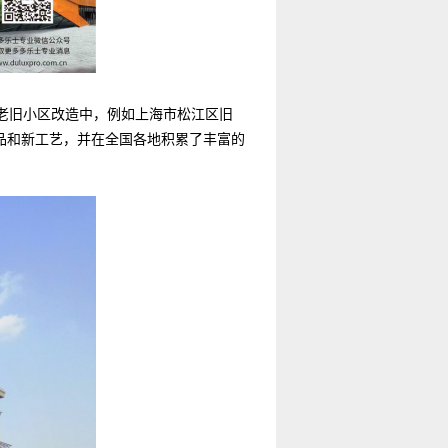
老旧小区改造中，例如上海市松江区旧
品和新工艺，并在全国各地积累了丰富的