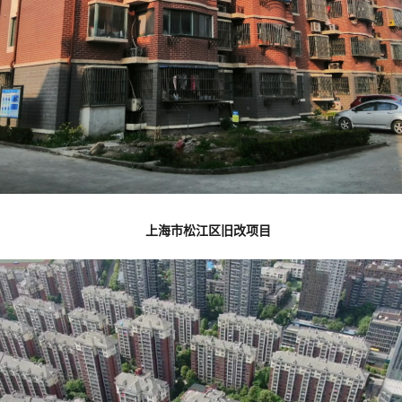
上海市松江区旧改项目