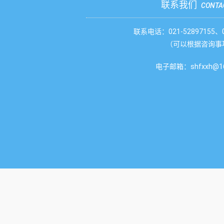
联系我们
CONTA
联系电话：021-52897155、02
（可以根据咨询事
电子邮箱：shfxxh@16