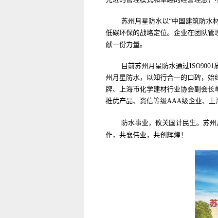
苏州月星防水以“中国建筑防水
低碳环保的战略定位。企业在团队管
献一份力量。
目前苏州月星防水通过ISO900
州月星防水，以知行合一的口碑，始
牌、上海市化学建材行业协会副会长
推优产品、资信等级AAA级企业、
防水事业，攸关国计民生。苏州
作，共襄伟业，共创辉煌！