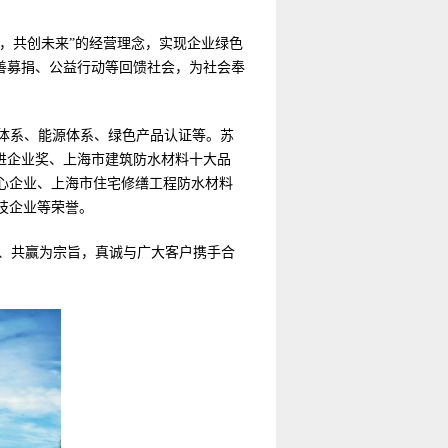
惠，共创未来”的经营理念，实现企业绿色
善募捐、公益行动等回馈社会，为社会奉
全管理体系、能源体系、绿色产品认证等。苏
进企业奖、上海市建筑防水材料十大品
爱心企业、上海市住宅修缮工程防水材料
技企业等荣誉。
、共赢为宗旨，真诚与广大客户携手合