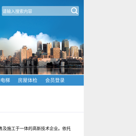
装电梯
房屋体检
会员登录
销售及施工于一体的高新技术企业。依托