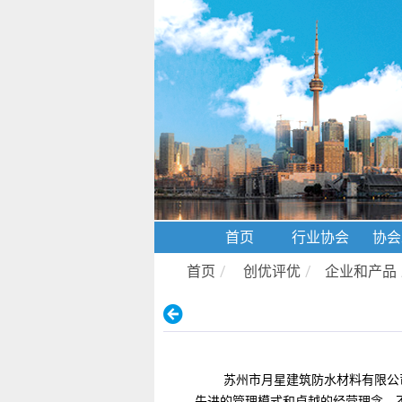
首页
行业协会
协会
首页
/
创优评优
/
企业和产品
苏州市月星建筑防水材料有限公
先进的管理模式和卓越的经营理念，不